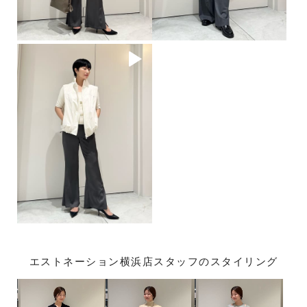
エストネーション横浜店スタッフのスタイリング