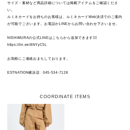
サイズ・素材など商品詳細については掲載アイテムをご確認くださ
い。

ルミネカードをお持ちのお客様は、ルミネカードWeb決済でのご案内
が可能でございます。お電話かLINEからお問い合わせ下さいませ。

NISHIMURAの公式LINEはこちらから追加できます💁‍♀️

https://lin.ee/8NYyC5L

お気軽にご連絡おまちしております。

ESTNATION横浜店 : 045-534-7128
COORDINATE ITEMS