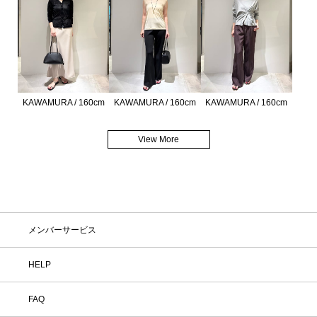
KAWAMURA / 160cm
KAWAMURA / 160cm
KAWAMURA / 160cm
View More
メンバーサービス
HELP
FAQ