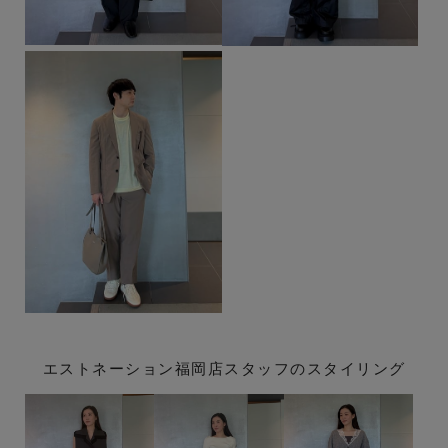
エストネーション福岡店スタッフのスタイリング