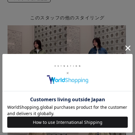
このスタッフの他のスタイリング