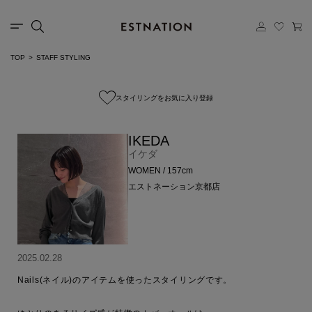
TOP
STAFF STYLING
スタイリングをお気に入り登録
IKEDA
イケダ
WOMEN / 157cm
エストネーション京都店
2025.02.28
Nails(ネイル)のアイテムを使ったスタイリングです。
