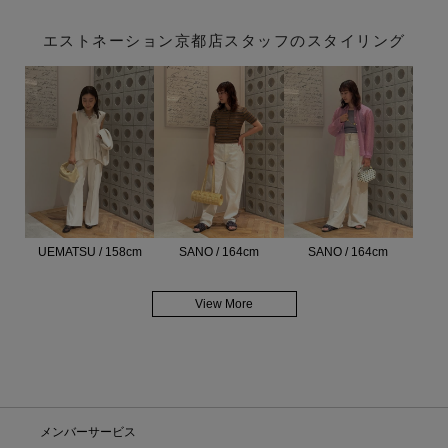
エストネーション京都店スタッフのスタイリング
UEMATSU / 158cm
SANO / 164cm
SANO / 164cm
View More
メンバーサービス