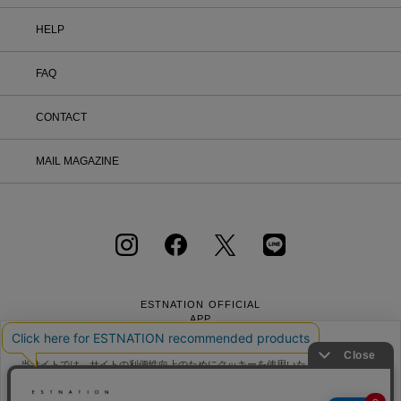
HELP
FAQ
CONTACT
MAIL MAGAZINE
ESTNATION OFFICIAL
APP
当サイトでは、サイトの利便性向上のためにクッキーを使用いたします。ボタン
から同意の可否を選択してください。選択せずにページを移動した場合、クッキ
ーの使用に同意したことになります。クッキーを通じて収集する情報には「お客