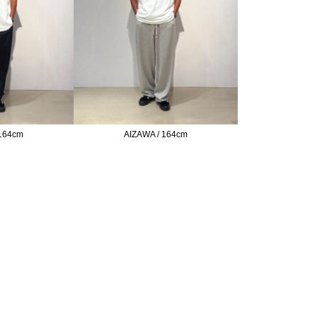
 164cm
AIZAWA / 164cm