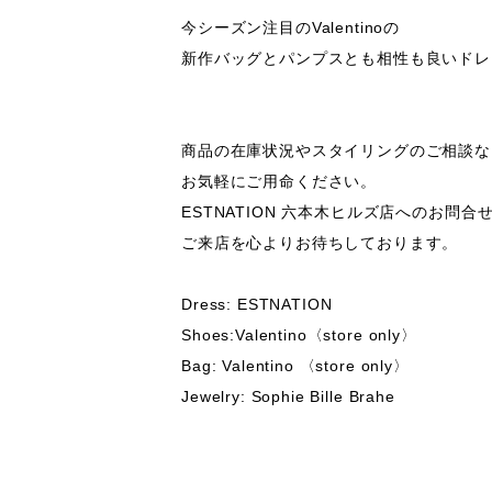
今シーズン注目のValentinoの

新作バッグとパンプスとも相性も良いドレ
商品の在庫状況やスタイリングのご相談など
お気軽にご用命ください。

ESTNATION 六本木ヒルズ店へのお問合せ
ご来店を心よりお待ちしております。

Dress: ESTNATION 

Shoes:Valentino〈store only〉

Bag: Valentino 〈store only〉

Jewelry: Sophie Bille Brahe