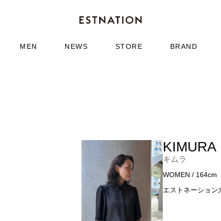
MEN
NEWS
STORE
BRAND
KIMURA
キムラ
WOMEN / 164cm
エストネーション