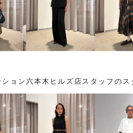
ーション六本木ヒルズ店スタッフのス