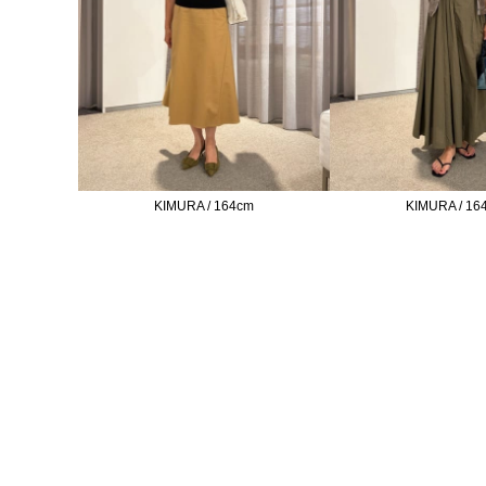
KIMURA / 164cm
KIMURA / 16