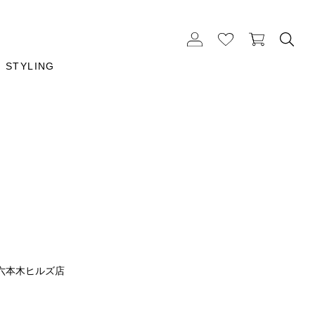
STYLING
六本木ヒルズ店