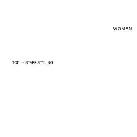
WOMEN
TOP
STAFF STYLING