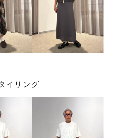
タイリング