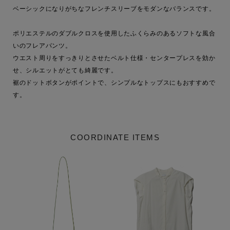
ベーシックになりがちなフレンチスリーブをモダンなバランスです。

ポリエステルのダブルクロスを使用したふくらみのあるソフトな風合
いのフレアパンツ。

ウエスト周りをすっきりとさせたベルト仕様・センタープレスを効か
せ、シルエットがとても綺麗です。

裾のドットボタンがポイントで、シンプルなトップスにもおすすめで
す。
COORDINATE ITEMS