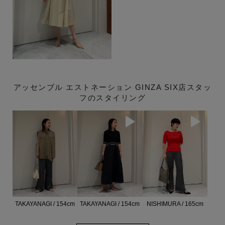
アッセンブル エストネーション GINZA SIX店スタッ
フのスタイリング
TAKAYANAGI / 154cm
TAKAYANAGI / 154cm
NISHIMURA / 165cm