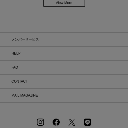
View More
メンバーサービス
HELP
FAQ
CONTACT
MAIL MAGAZINE