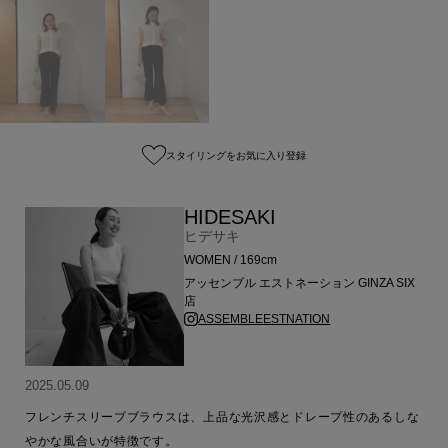
スタイリングをお気に入り登録
HIDESAKI
ヒデサキ
WOMEN / 169cm
アッセンブル エストネーション GINZA SIX
店
ASSEMBLEESTNATION
2025.05.09
フレンチスリーブブラウスは、上品な光沢感とドレープ性のあるしな
やかな風合いが特徴です。
