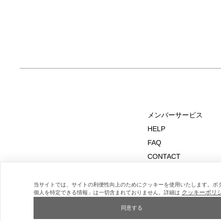
メンバーサービス
HELP
FAQ
CONTACT
MAIL MAGAZINE
当サイトでは、サイトの利便性向上のためにクッキーを使用いたします。ボ
クッキーポリ
個人を特定できる情報」は一切含まれておりません。詳細は
同意する