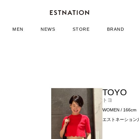
MEN
NEWS
STORE
BRAND
TOYO
トヨ
WOMEN / 166cm
エストネーション