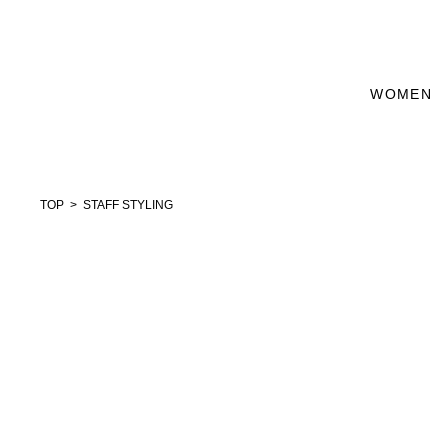
WOMEN
TOP
STAFF STYLING