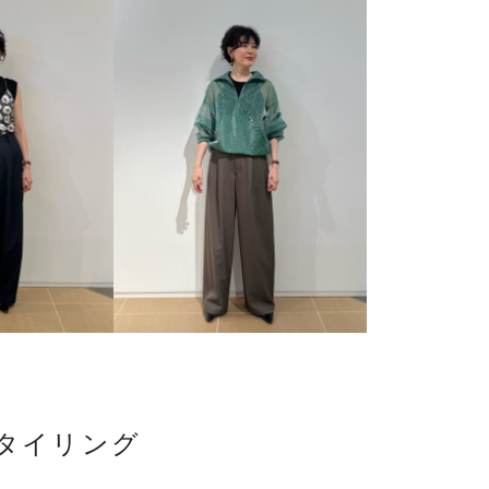
タイリング