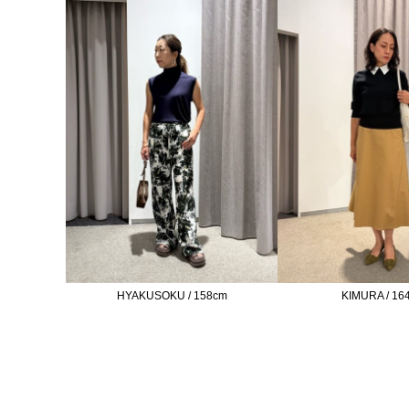
HYAKUSOKU / 158cm
KIMURA / 16