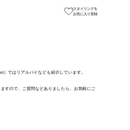
スタイリングを
お気に入り登録
o_est）ではリアルバイなども紹介しています。

ありますので、ご質問などありましたら、お気軽にご