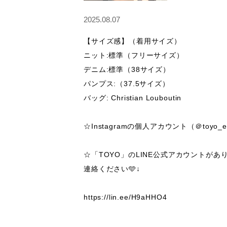
2025.08.07
【サイズ感】（着用サイズ）

ニット:標準（フリーサイズ）

デニム:標準（38サイズ）

パンプス:（37.5サイズ）

バッグ: Christian Louboutin

☆Instagramの個人アカウント（＠toy
☆「TOYO」のLINE公式アカウントが
連絡ください🩵↓
