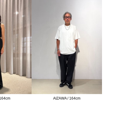
 164cm
AIZAWA / 164cm