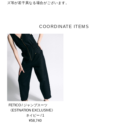
ズ等が若干異なる場合がございます。
COORDINATE ITEMS
FETICO / ジャンプスーツ
《ESTNATION EXCLUSIVE》
ネイビー / 1
¥58,740