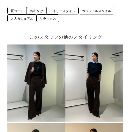
夏コーデ
お出かけ
デイリースタイル
カジュアルスタイル
大人カジュアル
リラックス
このスタッフの他のスタイリング