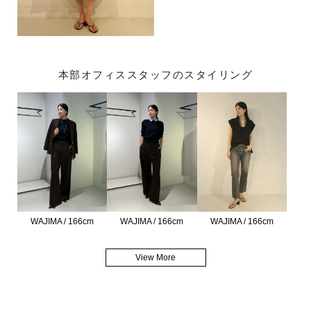
本部オフィススタッフのスタイリング
WAJIMA / 166cm
WAJIMA / 166cm
WAJIMA / 166cm
View More