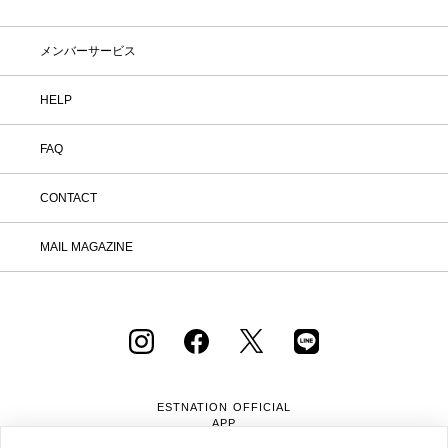
メンバーサービス
HELP
FAQ
CONTACT
MAIL MAGAZINE
ESTNATION OFFICIAL
APP