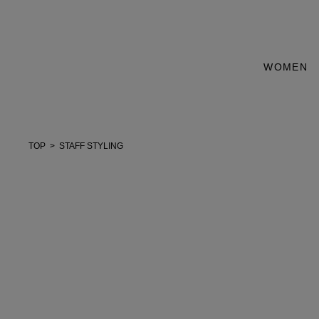
WOMEN
TOP
STAFF STYLING