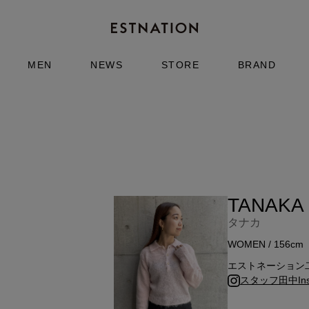
MEN
NEWS
STORE
BRAND
TANAKA
タナカ
WOMEN / 156cm
エストネーション
スタッフ田中Inst