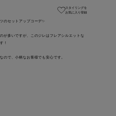
スタイリングを
お気に入り登録
ツのセットアップコーデ✨

のが多いですが、このジレはフレアシルエットな
す！

なので、小柄なお客様でも安心です。
