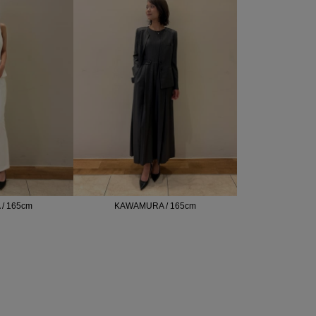
/ 165cm
KAWAMURA / 165cm