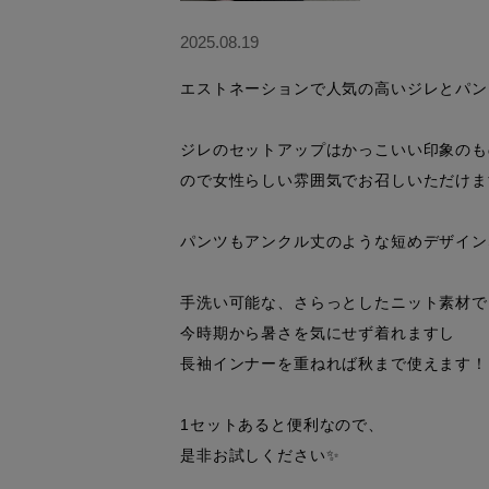
2025.08.19
エストネーションで人気の高いジレとパン
ジレのセットアップはかっこいい印象のも
ので女性らしい雰囲気でお召しいただけま
パンツもアンクル丈のような短めデザイン
手洗い可能な、さらっとしたニット素材で

今時期から暑さを気にせず着れますし

長袖インナーを重ねれば秋まで使えます！

1セットあると便利なので、

是非お試しください✨