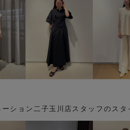
ネーション二子玉川店スタッフのスタ