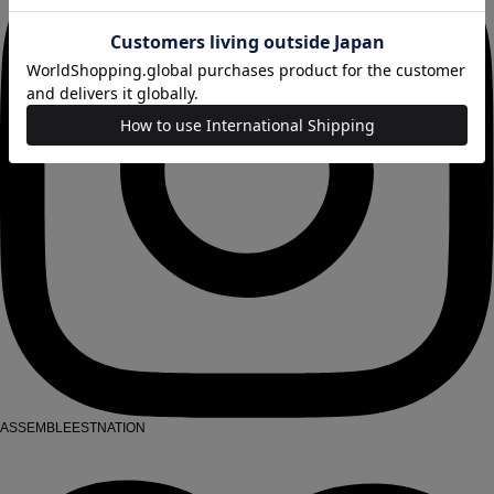
ASSEMBLEESTNATION