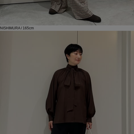
NISHIMURA / 165cm