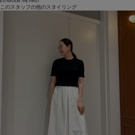
ESTNATION THE FIRST
このスタッフの他のスタイリング