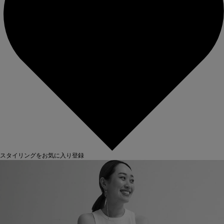
スタイリングをお気に入り登録