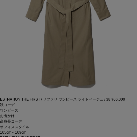
ESTNATION THE FIRST / サファリ ワンピース
ライトベージュ / 38
¥66,000
秋コーデ
ワンピース
お出かけ
高身長コーデ
オフィススタイル
165cm～169cm