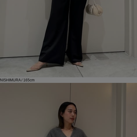
NISHIMURA / 165cm