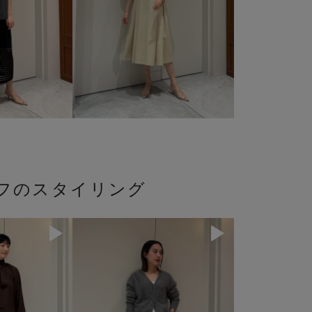
ッフのスタイリング