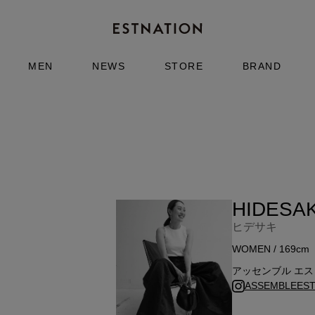
MEN
NEWS
STORE
BRAND
HIDESAK
ヒデサキ
WOMEN / 169cm
アッセンブル エスト
ASSEMBLEEST