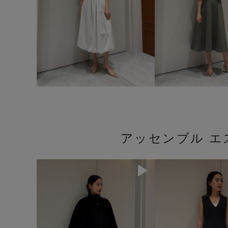
アッセンブル エ