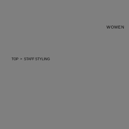
WOMEN
TOP
STAFF STYLING