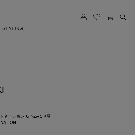
STYLING
I
ネーション GINZA SIX店
NATION