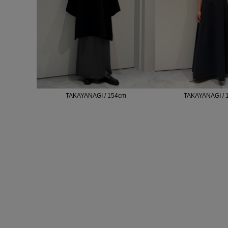
TAKAYANAGI / 154cm
TAKAYANAGI / 