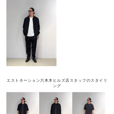
エストネーション六本木ヒルズ店スタッフのスタイリ
ング