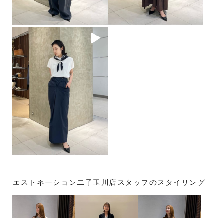
エストネーション二子玉川店スタッフのスタイリング