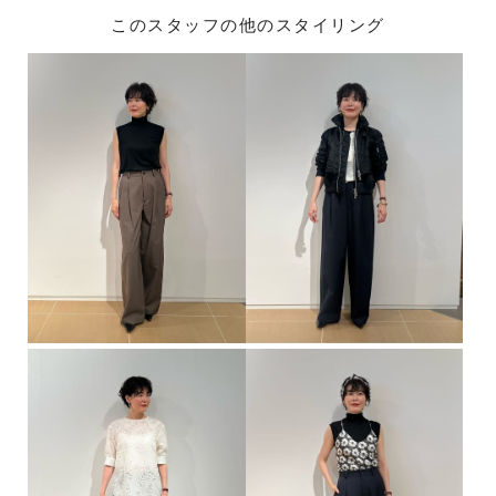
このスタッフの他のスタイリング