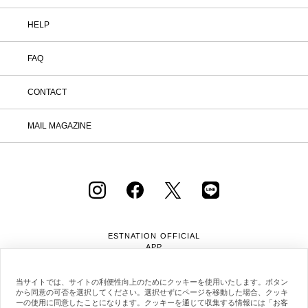
HELP
FAQ
CONTACT
MAIL MAGAZINE
ESTNATION OFFICIAL
APP
当サイトでは、サイトの利便性向上のためにクッキーを使用いたします。ボタン
から同意の可否を選択してください。選択せずにページを移動した場合、クッキ
ーの使用に同意したことになります。クッキーを通じて収集する情報には「お客