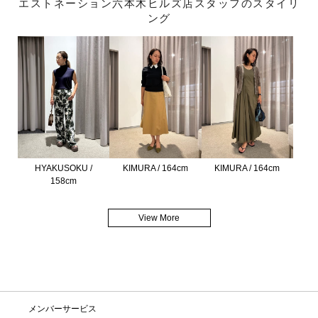
エストネーション六本木ヒルズ店スタッフのスタイリ
ング
HYAKUSOKU /
KIMURA / 164cm
KIMURA / 164cm
158cm
View More
メンバーサービス