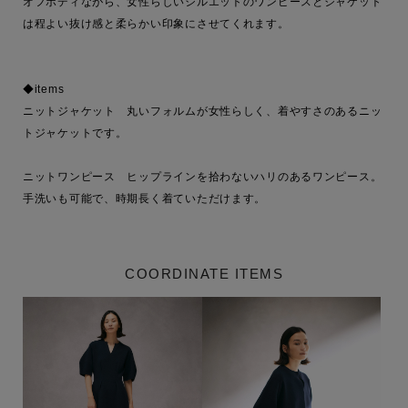
オフボディながら、女性らしいシルエットのワンピースとジャケット
は程よい抜け感と柔らかい印象にさせてくれます。

◆items

ニットジャケット　丸いフォルムが女性らしく、着やすさのあるニッ
トジャケットです。

ニットワンピース　ヒップラインを拾わないハリのあるワンピース。
手洗いも可能で、時期長く着ていただけます。
COORDINATE ITEMS