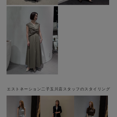
エストネーション二子玉川店スタッフのスタイリング