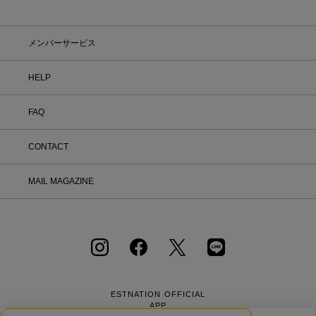
メンバーサービス
HELP
FAQ
CONTACT
MAIL MAGAZINE
ESTNATION OFFICIAL
APP