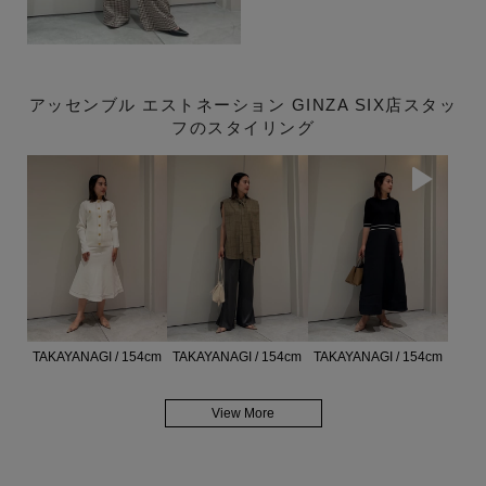
アッセンブル エストネーション GINZA SIX店スタッ
フのスタイリング
TAKAYANAGI / 154cm
TAKAYANAGI / 154cm
TAKAYANAGI / 154cm
View More