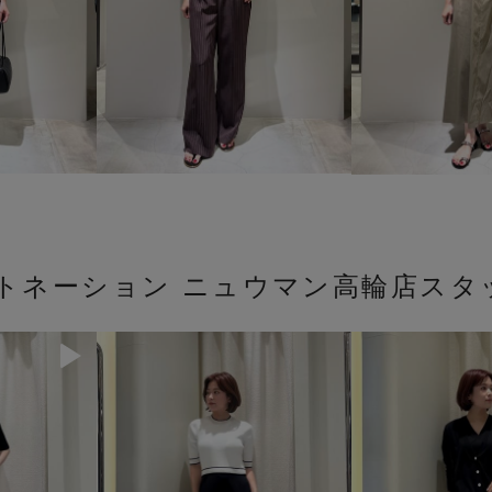
ストネーション ニュウマン高輪店スタ