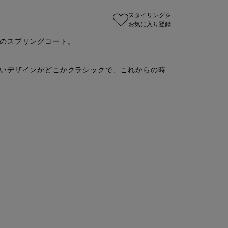
スタイリングを
お気に入り登録
のスプリングコート。

いデザインがどこかクラシックで、これからの時