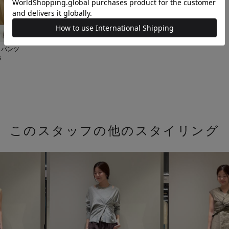
ックパンツ
6
このスタッフの他のスタイリング