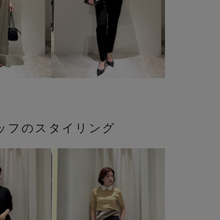
ッフのスタイリング