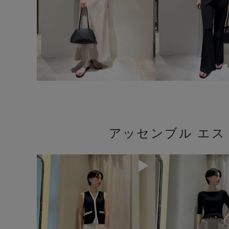
アッセンブル エ