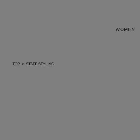
WOMEN
TOP
STAFF STYLING