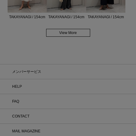
TAKAYANAGI / 154cm
TAKAYANAGI / 154cm
TAKAYANAGI / 154cm
View More
メンバーサービス
HELP
FAQ
CONTACT
MAIL MAGAZINE