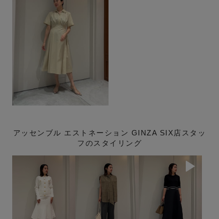
アッセンブル エストネーション GINZA SIX店スタッ
フのスタイリング