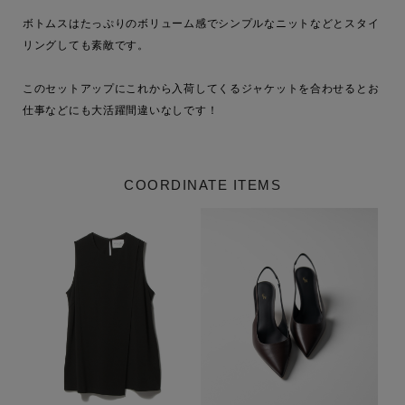
ボトムスはたっぷりのボリューム感でシンプルなニットなどとスタイ
リングしても素敵です。

このセットアップにこれから入荷してくるジャケットを合わせるとお
仕事などにも大活躍間違いなしです！
COORDINATE ITEMS