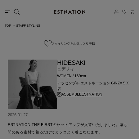
TOP
STAFF STYLING
スタイリングをお気に入り登録
HIDESAKI
ヒデサキ
WOMEN / 169cm
アッセンブル エストネーション GINZA SIX
店
ASSEMBLEESTNATION
2026.01.27
ESTNATION THE FIRSTのセットアップが入荷いたしました。落ち
間のある素材で着るだけでカッコよく着こなせます。
