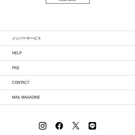
メンバーサービス
HELP
FAQ
CONTACT
MAIL MAGAZINE