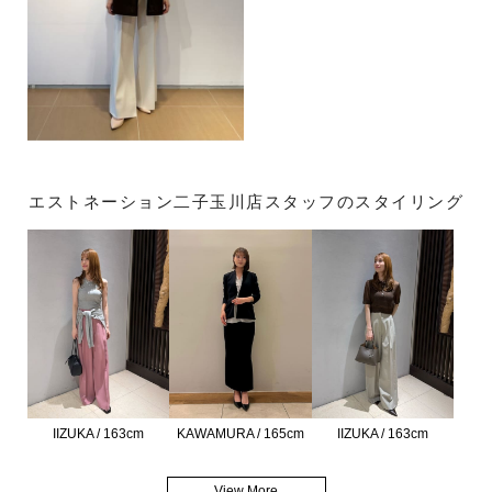
エストネーション二子玉川店スタッフのスタイリング
IIZUKA / 163cm
KAWAMURA / 165cm
IIZUKA / 163cm
View More