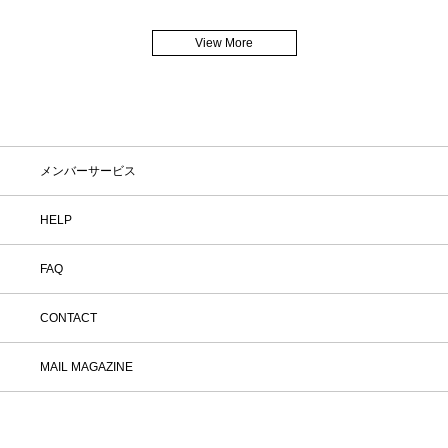
View More
メンバーサービス
HELP
FAQ
CONTACT
MAIL MAGAZINE