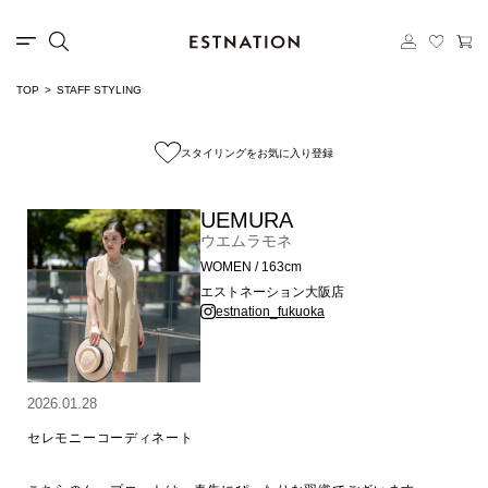
TOP
STAFF STYLING
スタイリングをお気に入り登録
UEMURA
ウエムラモネ
WOMEN / 163cm
エストネーション大阪店
estnation_fukuoka
2026.01.28
セレモニーコーディネート
