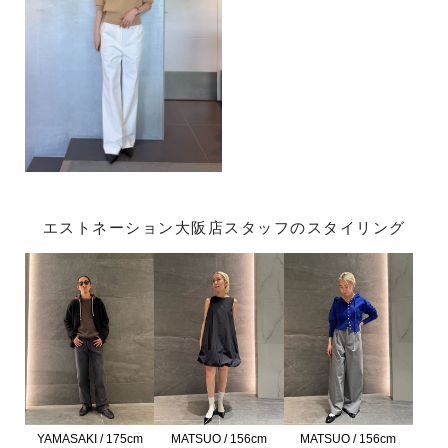
エストネーション大阪店スタッフのスタイリング
YAMASAKI / 175cm
MATSUO / 156cm
MATSUO / 156cm