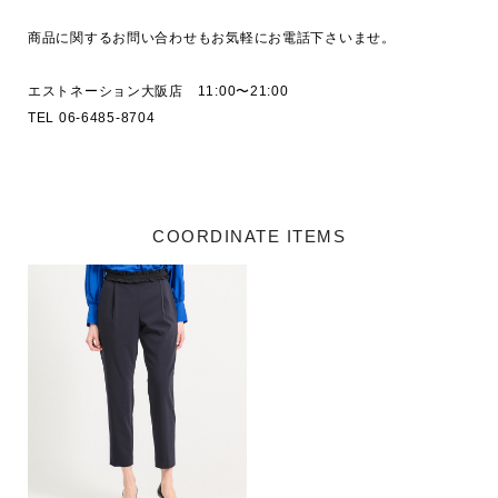
商品に関するお問い合わせもお気軽にお電話下さいませ。

エストネーション大阪店　11:00〜21:00

TEL 06-6485-8704

COORDINATE ITEMS