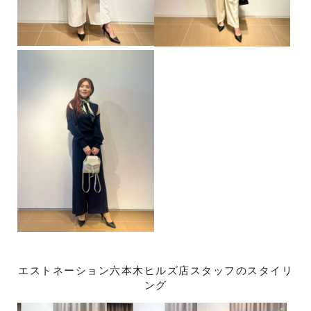
エストネーション六本木ヒルズ店スタッフのスタイリ
ング