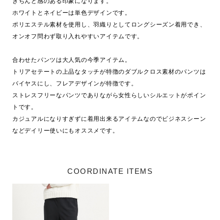
きちんと感のある印象になります。

ホワイトとネイビーは単色デザインです。

ポリエステル素材を使用し、羽織りとしてロングシーズン着用でき、
オンオフ問わず取り入れやすいアイテムです。

合わせたパンツは大人気の今季アイテム。

トリアセテートの上品なタッチが特徴のダブルクロス素材のパンツは
バイヤスにし、フレアデザインが特徴です。

ストレスフリーなパンツでありながら女性らしいシルエットがポイン
トです。

カジュアルになりすぎずに着用出来るアイテムなのでビジネスシーン
COORDINATE ITEMS