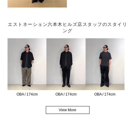
エストネーション六本木ヒルズ店スタッフのスタイリ
ング
OBA / 174cm
OBA / 174cm
OBA / 174cm
View More