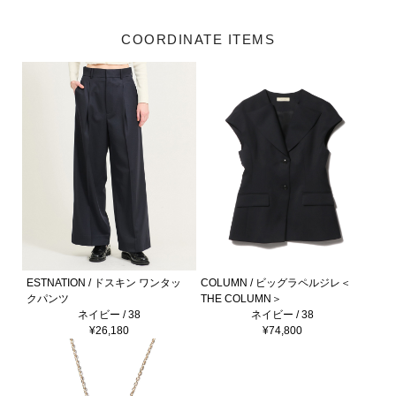
COORDINATE ITEMS
ESTNATION / ドスキン ワンタッ
COLUMN / ビッグラペルジレ＜
クパンツ
THE COLUMN＞
ネイビー / 38
ネイビー / 38
¥26,180
¥74,800