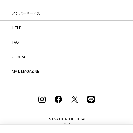
メンバーサービス
HELP
FAQ
CONTACT
MAIL MAGAZINE
ESTNATION OFFICIAL
APP