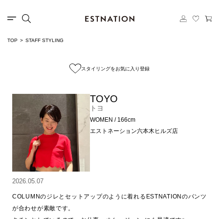
TOP
STAFF STYLING
スタイリングをお気に入り登録
TOYO
トヨ
WOMEN / 166cm
エストネーション六本木ヒルズ店
2026.05.07
COLUMNのジレとセットアップのように着れるESTNATIONのパンツ
が合わせが素敵です。
