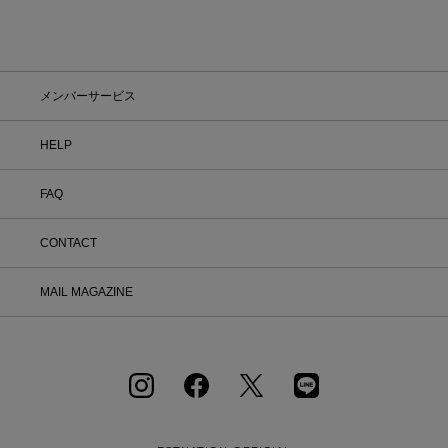
メンバーサービス
HELP
FAQ
CONTACT
MAIL MAGAZINE