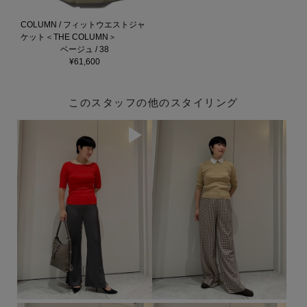
COLUMN / フィットウエストジャ
ケット＜THE COLUMN＞
ベージュ / 38
¥61,600
このスタッフの他のスタイリング