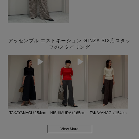
アッセンブル エストネーション GINZA SIX店スタッ
フのスタイリング
TAKAYANAGI / 154cm
NISHIMURA / 165cm
TAKAYANAGI / 154cm
View More