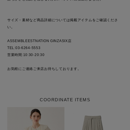
サイズ・素材など商品詳細については掲載アイテムをご確認くださ
い。

ASSEMBLEESTNATION GINZASIX店

TEL:03-6264-5553

営業時間:10:30-20:30

お気軽にご連絡ご来店お待ちしております。

COORDINATE ITEMS