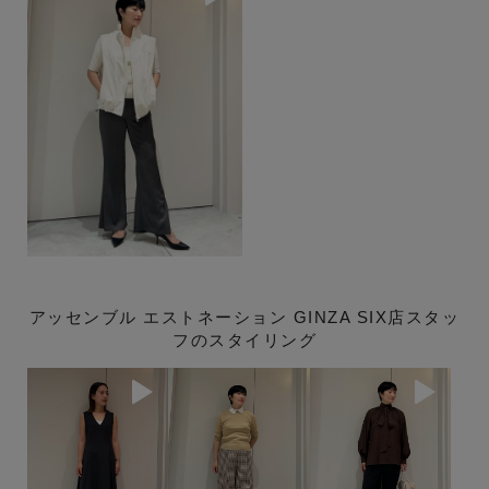
アッセンブル エストネーション GINZA SIX店スタッ
フのスタイリング