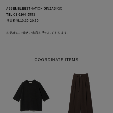
ASSEMBLEESTNATION GINZASIX店

TEL:03-6264-5553

営業時間:10:30-20:30

お気軽にご連絡ご来店お待ちしております。

COORDINATE ITEMS