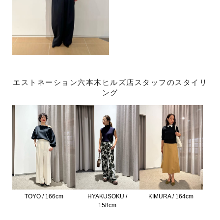
エストネーション六本木ヒルズ店スタッフのスタイリ
ング
TOYO / 166cm
HYAKUSOKU /
KIMURA / 164cm
158cm