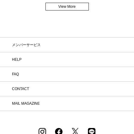
View More
メンバーサービス
HELP
FAQ
CONTACT
MAIL MAGAZINE