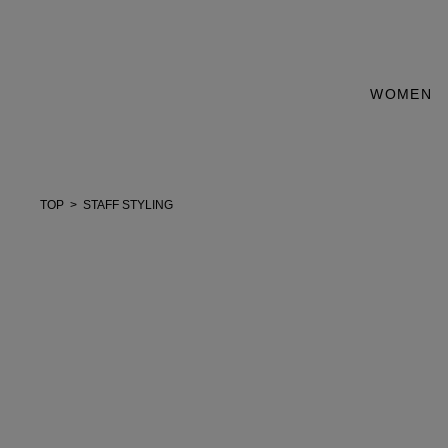
WOMEN
TOP
STAFF STYLING