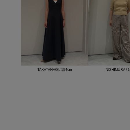
TAKAYANAGI / 154cm
NISHIMURA / 