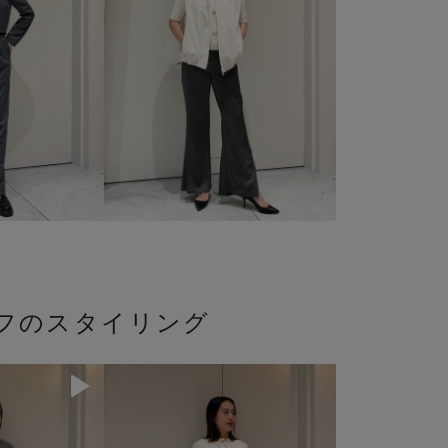
ッフのスタイリング