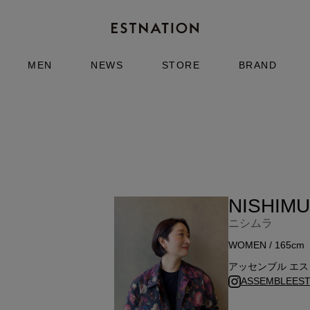
MEN
NEWS
STORE
BRAND
NISHIM
ニシムラ
WOMEN / 165cm
アッセンブル エスト
ASSEMBLEESTN