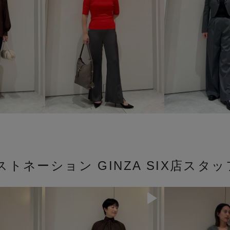
ストネーション GINZA SIX店スタ