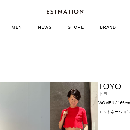
MEN
NEWS
STORE
BRAND
TOYO
トヨ
WOMEN / 166c
エストネーショ