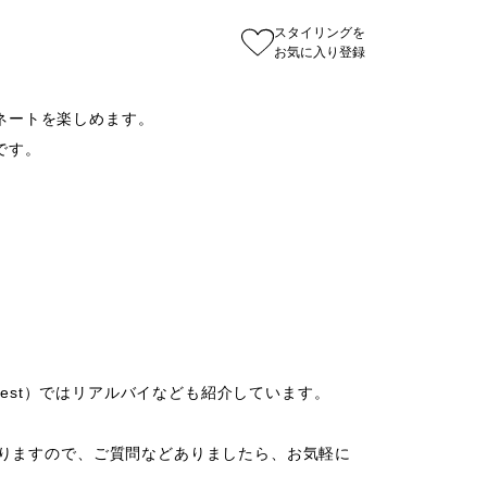
スタイリングを
お気に入り登録
ートを楽しめます。

す。

yo_est）ではリアルバイなども紹介しています。

がありますので、ご質問などありましたら、お気軽に