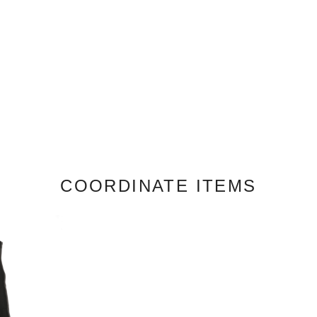
COORDINATE ITEMS