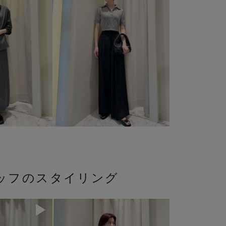
ッフのスタイリング