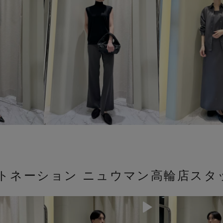
ストネーション ニュウマン高輪店スタ