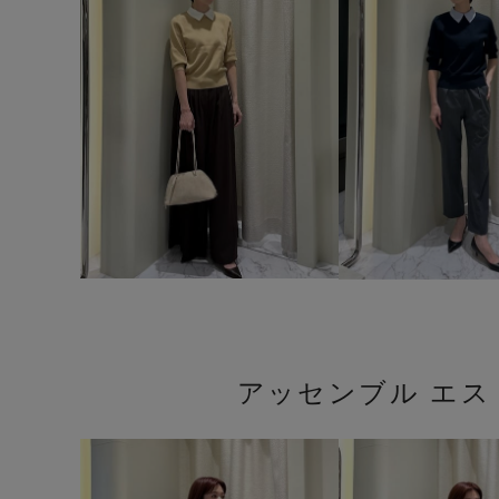
アッセンブル エ