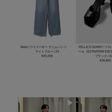
Nails / ワイドバギー デニムパンツ
PELLICO SUNNY / 
ライトブルー / 23
ール《ESTNATION EXC
¥35,200
ブラック / 37
¥39,600