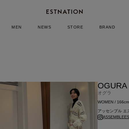
MEN
NEWS
STORE
BRAND
OGURA
オグラ
WOMEN / 166c
アッセンブル エ
ASSEMBLEEST