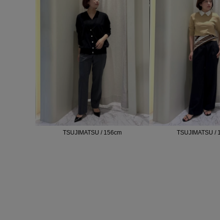
TSUJIMATSU / 156cm
TSUJIMATSU / 