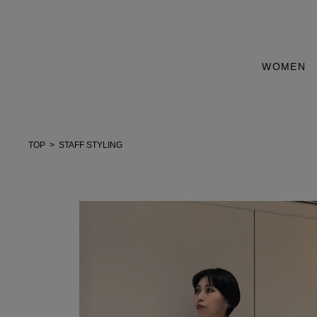
WOMEN
TOP
STAFF STYLING