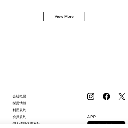
View More
会社概要
採用情報
利用規約
APP
会員規約
個人情報保護方針