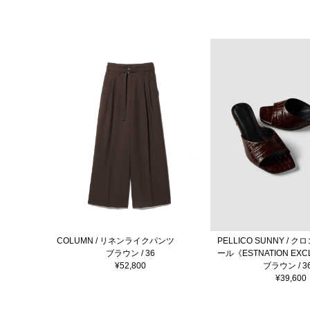
COLUMN / リネンライクパンツ
PELLICO SUNNY / 
ブラウン / 36
ール《ESTNATION EXC
¥52,800
ブラウン / 36
¥39,600