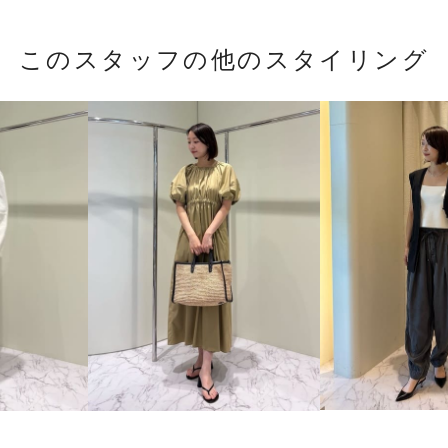
このスタッフの他のスタイリング