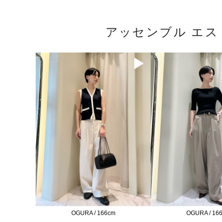
アッセンブル エ
OGURA / 166cm
OGURA / 16