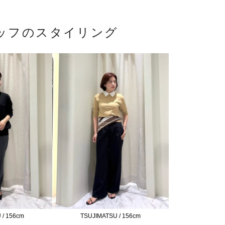
ッフのスタイリング
 / 156cm
TSUJIMATSU / 156cm