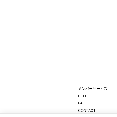
メンバーサービス
HELP
FAQ
CONTACT