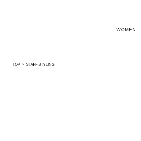
WOMEN
TOP
STAFF STYLING