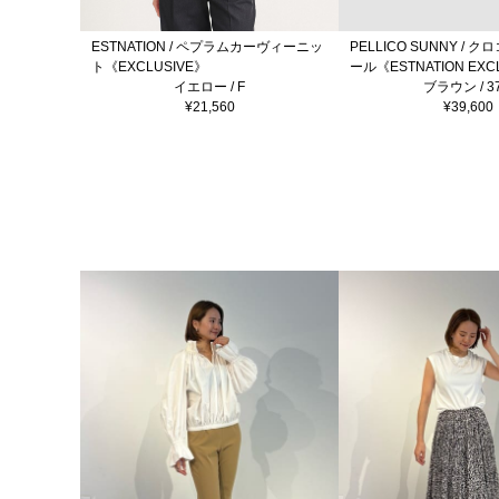
ESTNATION / ペプラムカーヴィーニッ
PELLICO SUNNY / 
ト《EXCLUSIVE》
ール《ESTNATION EXC
イエロー / F
ブラウン / 37
¥21,560
¥39,600