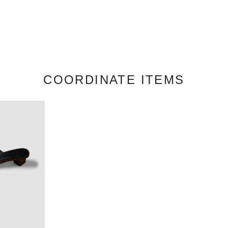
COORDINATE ITEMS