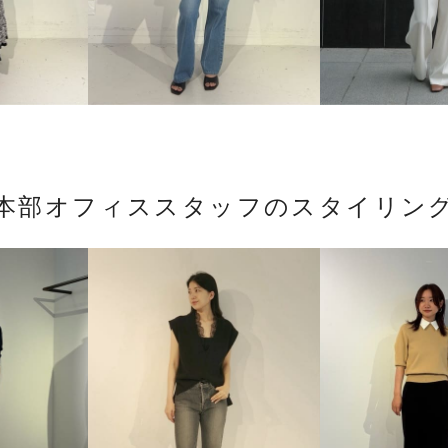
本部オフィススタッフのスタイリン