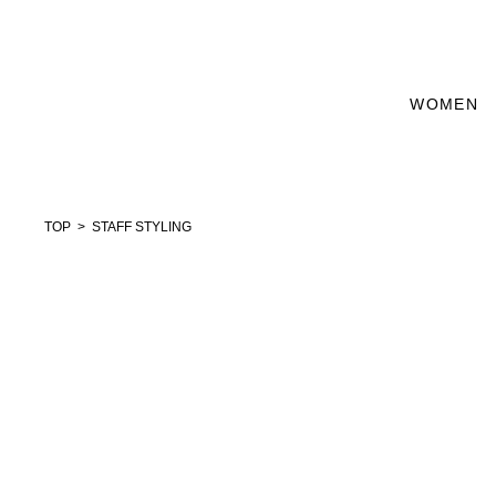
WOMEN
TOP
STAFF STYLING