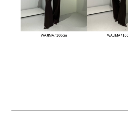
WAJIMA / 166cm
WAJIMA / 16