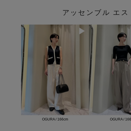
アッセンブル エ
OGURA / 166cm
OGURA / 16