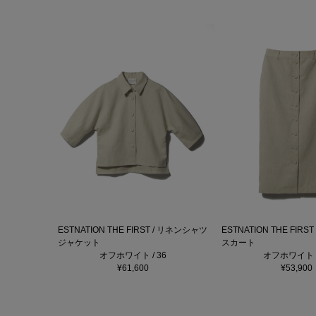
ESTNATION THE FIRST / リネンシャツ
ESTNATION THE FIR
ジャケット
スカート
オフホワイト / 36
オフホワイト /
¥61,600
¥53,900