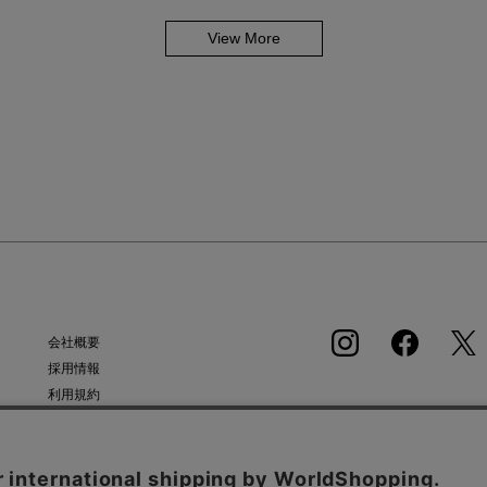
View More
会社概要
採用情報
利用規約
APP
会員規約
個人情報保護方針
クッキーポリシー