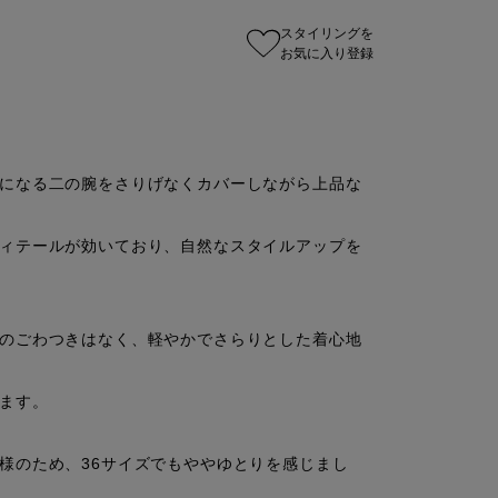
スタイリングを
お気に入り登録
になる二の腕をさりげなくカバーしながら上品な
ィテールが効いており、自然なスタイルアップを
のごわつきはなく、軽やかでさらりとした着心地
ます。

様のため、36サイズでもややゆとりを感じまし