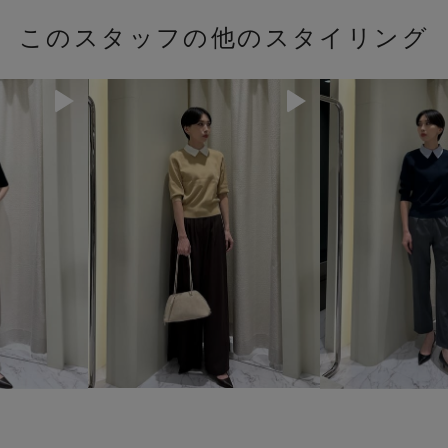
このスタッフの他のスタイリング