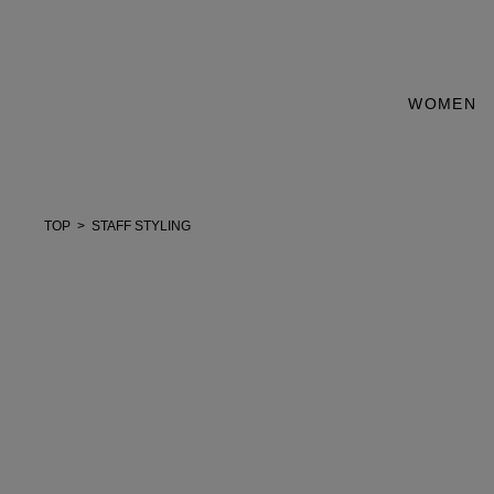
WOMEN
TOP
STAFF STYLING