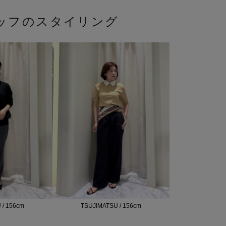
ッフのスタイリング
 / 156cm
TSUJIMATSU / 156cm