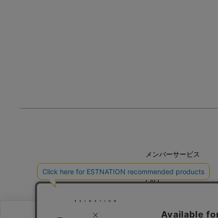
メンバーサービス
HELP
FAQ
CONTACT
MAIL MAGAZINE