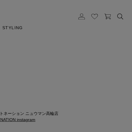
STYLING
ストネーション ニュウマン高輪店
ATION instagram