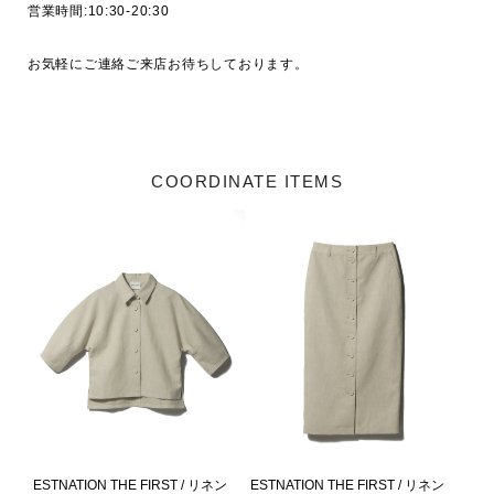
営業時間:10:30-20:30

お気軽にご連絡ご来店お待ちしております。

COORDINATE ITEMS
ESTNATION THE FIRST / リネン
ESTNATION THE FIRST / リネン