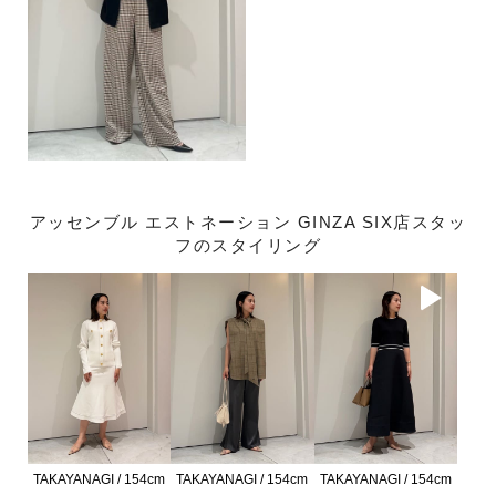
アッセンブル エストネーション GINZA SIX店スタッ
フのスタイリング
TAKAYANAGI / 154cm
TAKAYANAGI / 154cm
TAKAYANAGI / 154cm