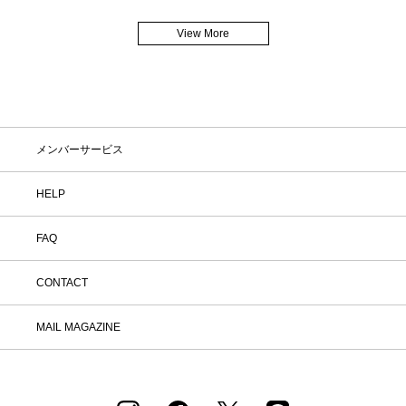
View More
メンバーサービス
HELP
FAQ
CONTACT
MAIL MAGAZINE