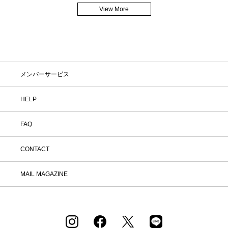
View More
メンバーサービス
HELP
FAQ
CONTACT
MAIL MAGAZINE