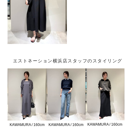
エストネーション横浜店スタッフのスタイリング
KAWAMURA / 160cm
KAWAMURA / 160cm
KAWAMURA / 160cm