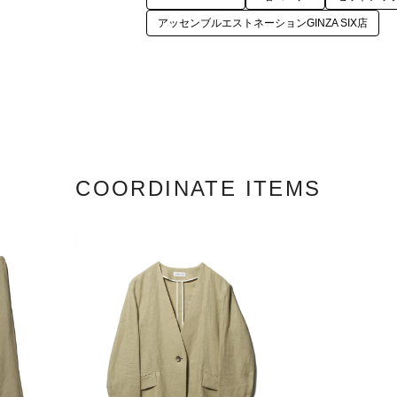
アッセンブルエストネーションGINZA SIX店
COORDINATE ITEMS