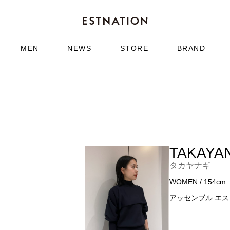
MEN
NEWS
STORE
BRAND
TAKAYA
タカヤナギ
WOMEN / 154cm
アッセンブル エスト