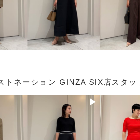
ストネーション GINZA SIX店スタ