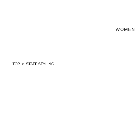
WOMEN
TOP
STAFF STYLING