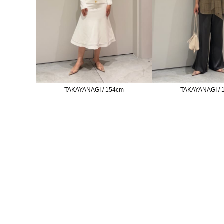
TAKAYANAGI / 154cm
TAKAYANAGI / 