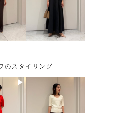
ッフのスタイリング