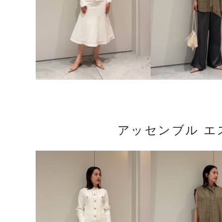
アッセンブル エ