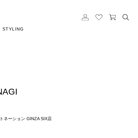
STYLING
NAGI
ネーション GINZA SIX店