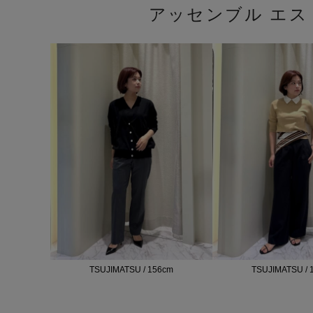
アッセンブル エ
TSUJIMATSU / 156cm
TSUJIMATSU / 