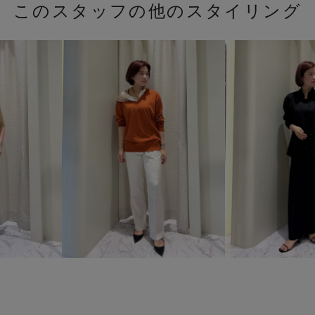
このスタッフの他のスタイリング