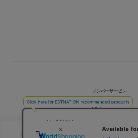
メンバーサービス
HELP
FAQ
CONTACT
MAIL MAGAZINE
当サイトでは、サイトの利便性向上のためにクッキーを使用いたします。ボ