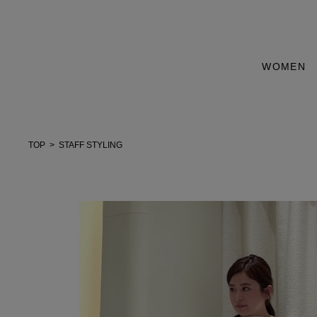
WOMEN
TOP
STAFF STYLING