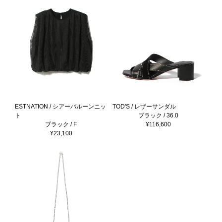
ESTNATION / シアーバルーンニッ
TOD'S / レザーサンダル
ト
ブラック / 36.0
ブラック / F
¥116,600
¥23,100