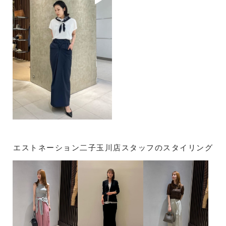
エストネーション二子玉川店スタッフのスタイリング