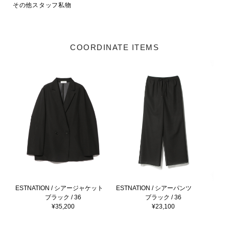
その他スタッフ私物
COORDINATE ITEMS
ESTNATION / シアージャケット
ESTNATION / シアーパンツ
ブラック / 36
ブラック / 36
¥35,200
¥23,100