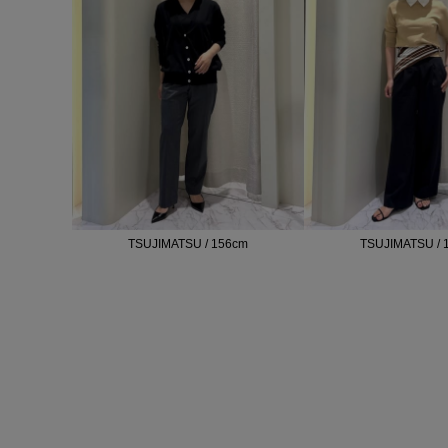
TSUJIMATSU / 156cm
TSUJIMATSU / 