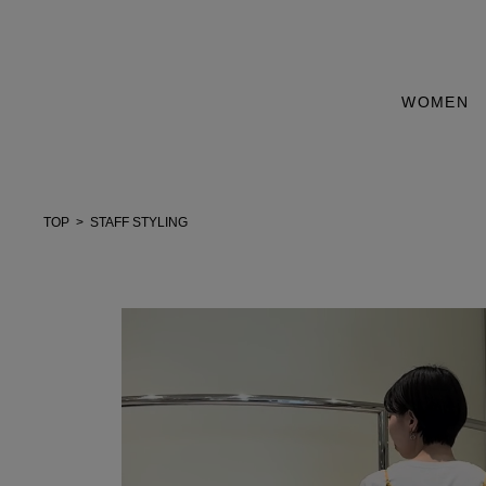
WOMEN
TOP
STAFF STYLING