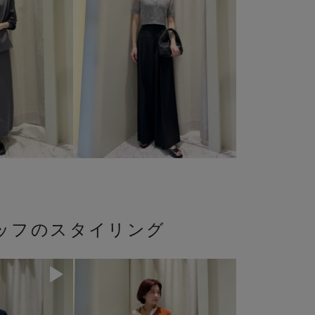
ッフのスタイリング