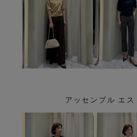
アッセンブル エ