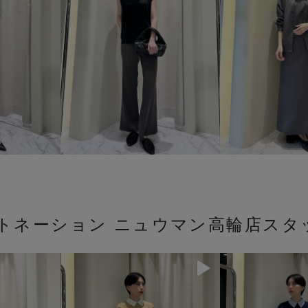
ストネーション ニュウマン高輪店スタ