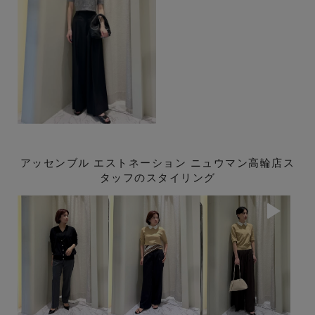
アッセンブル エストネーション ニュウマン高輪店ス
タッフのスタイリング