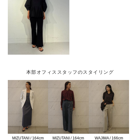
本部オフィススタッフのスタイリング
MIZUTANI / 164cm
MIZUTANI / 164cm
WAJIMA / 166cm