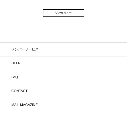
View More
メンバーサービス
HELP
FAQ
CONTACT
MAIL MAGAZINE