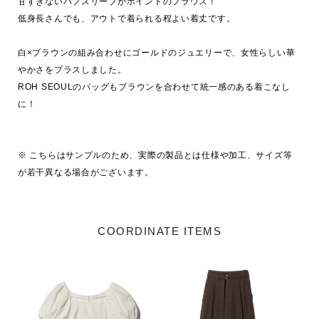
甘すぎないパフスリーブがポイントのブラウス！

低身長さんでも、アウトで着られる程よい着丈です。

白×ブラウンの組み合わせにゴールドのジュエリーで、女性らしい華
やかさをプラスしました。

ROH SEOULのバッグもブラウンを合わせて統一感のある着こなし
に！

※ こちらはサンプルのため、実際の製品とは仕様や加工、サイズ等
が若干異なる場合がございます。
COORDINATE ITEMS