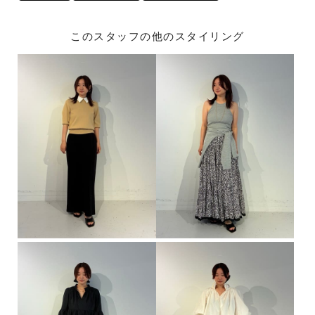
このスタッフの他のスタイリング