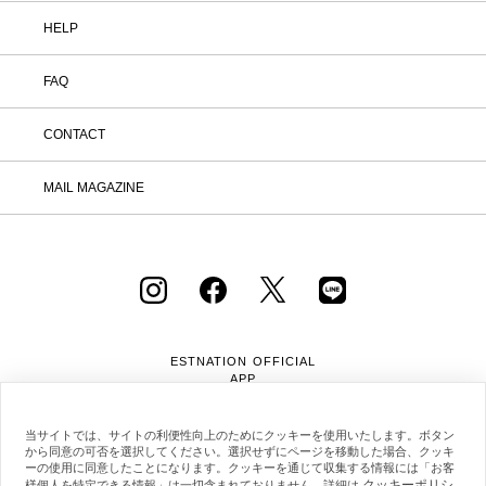
HELP
FAQ
CONTACT
MAIL MAGAZINE
ESTNATION OFFICIAL
APP
当サイトでは、サイトの利便性向上のためにクッキーを使用いたします。ボタン
から同意の可否を選択してください。選択せずにページを移動した場合、クッキ
ーの使用に同意したことになります。クッキーを通じて収集する情報には「お客
クッキーポリシ
様個人を特定できる情報」は一切含まれておりません。詳細は