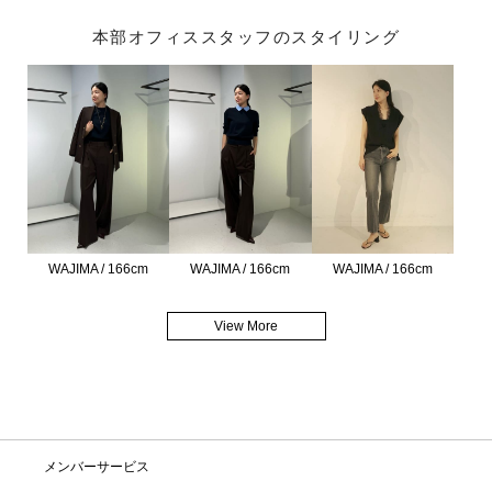
本部オフィススタッフのスタイリング
WAJIMA / 166cm
WAJIMA / 166cm
WAJIMA / 166cm
View More
メンバーサービス