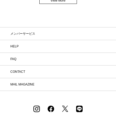
View More
メンバーサービス
HELP
FAQ
CONTACT
MAIL MAGAZINE