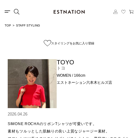
TOP
STAFF STYLING
スタイリングをお気に入り登録
TOYO
トヨ
WOMEN / 166cm
エストネーション六本木ヒルズ店
2026.04.26
SIMONE ROCHAのリボンTシャツが可愛いです。

素材もツルッとした肌触りの良い上質なジャージー素材。
