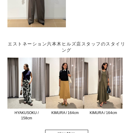
エストネーション六本木ヒルズ店スタッフのスタイリ
ング
HYAKUSOKU /
KIMURA / 164cm
KIMURA / 164cm
158cm