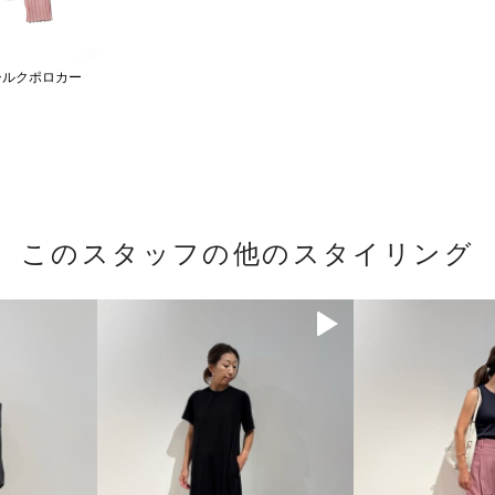
セルシルクポロカー
このスタッフの他のスタイリング