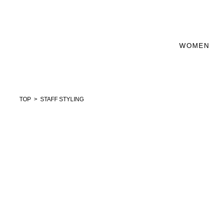
WOMEN
TOP
STAFF STYLING