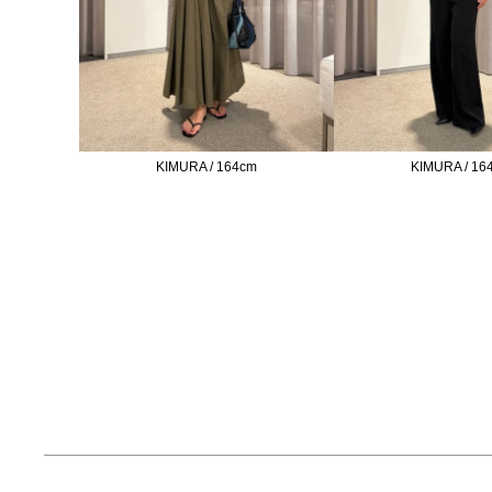
KIMURA / 164cm
KIMURA / 16