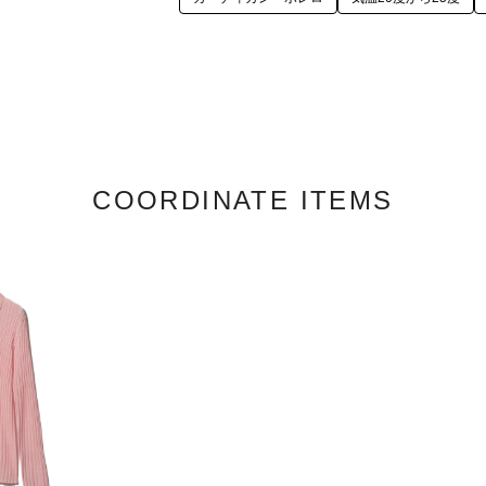
COORDINATE ITEMS