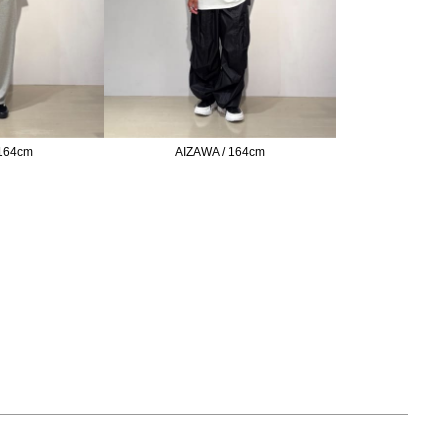
 164cm
AIZAWA / 164cm