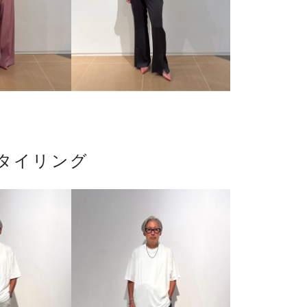
タイリング