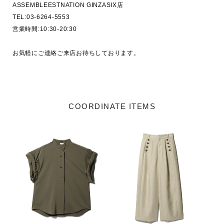
ASSEMBLEESTNATION GINZASIX店

TEL:03-6264-5553

営業時間:10:30-20:30

お気軽にご連絡ご来店お待ちしております。

COORDINATE ITEMS