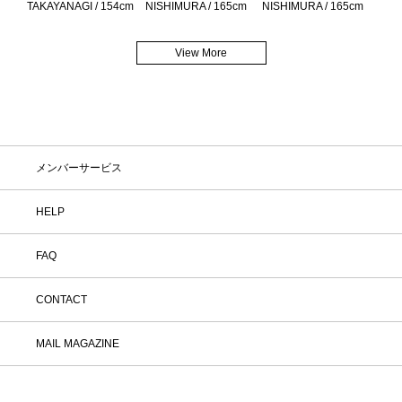
TAKAYANAGI / 154cm
NISHIMURA / 165cm
NISHIMURA / 165cm
View More
メンバーサービス
HELP
FAQ
CONTACT
MAIL MAGAZINE