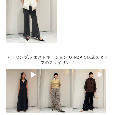
アッセンブル エストネーション GINZA SIX店スタッ
フのスタイリング