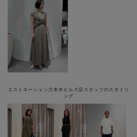
エストネーション六本木ヒルズ店スタッフのスタイリ
ング