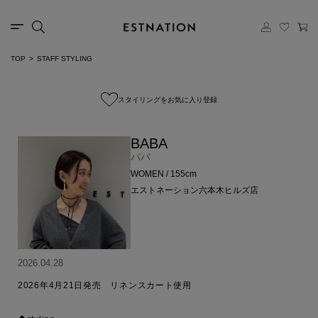
TOP
STAFF STYLING
スタイリングをお気に入り登録
BABA
ババ
WOMEN / 155cm
エストネーション六本木ヒルズ店
2026.04.28
2026年4月21日発売　リネンスカート使用
