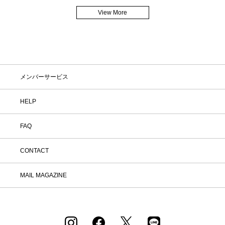
View More
メンバーサービス
HELP
FAQ
CONTACT
MAIL MAGAZINE