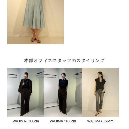
本部オフィススタッフのスタイリング
WAJIMA / 166cm
WAJIMA / 166cm
WAJIMA / 166cm