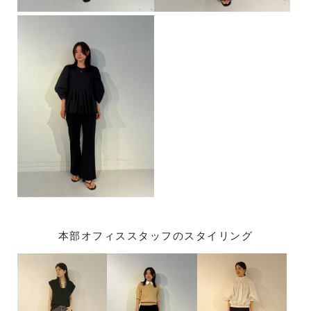
本部オフィススタッフのスタイリング