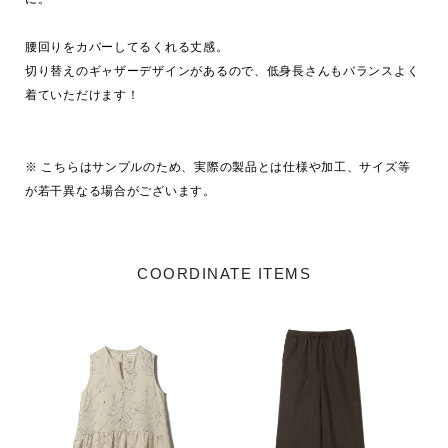
腰回りをカバーしてるくれる丈感。

切り替えのギャザーデザインがあるので、低身長さんもバランスよく
着ていただけます！

※ こちらはサンプルのため、実際の製品とは仕様や加工、サイズ等
が若干異なる場合がございます。
COORDINATE ITEMS