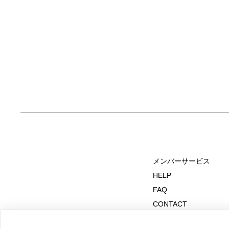
メンバーサービス
HELP
FAQ
CONTACT
MAIL MAGAZINE