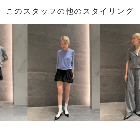
このスタッフの他のスタイリング