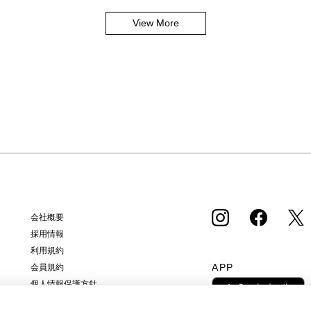
View More
会社概要
採用情報
利用規約
APP
会員規約
個人情報保護方針
クッキーポリシー