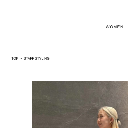
WOMEN
TOP
STAFF STYLING