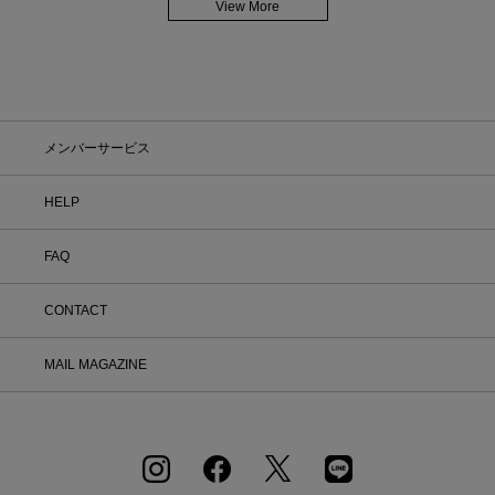
View More
メンバーサービス
HELP
FAQ
CONTACT
MAIL MAGAZINE