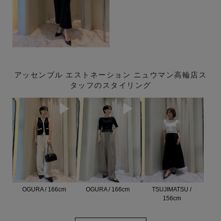
アッセンブル エストネーション ニュウマン高輪店ス
タッフのスタイリング
OGURA / 166cm
OGURA / 166cm
TSUJIMATSU /
156cm