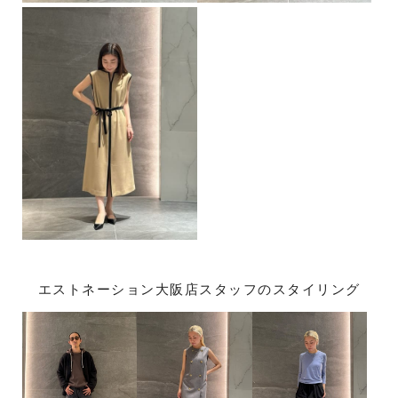
エストネーション大阪店スタッフのスタイリング