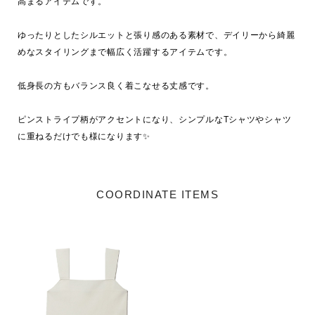
高まるアイテムです。

ゆったりとしたシルエットと張り感のある素材で、デイリーから綺麗
めなスタイリングまで幅広く活躍するアイテムです。

低身長の方もバランス良く着こなせる丈感です。

ピンストライプ柄がアクセントになり、シンプルなTシャツやシャツ
COORDINATE ITEMS