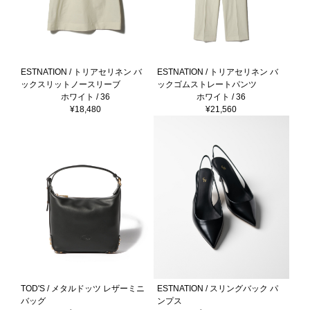
ESTNATION / トリアセリネン バ
ESTNATION / トリアセリネン バ
ックスリットノースリーブ
ックゴムストレートパンツ
ホワイト / 36
ホワイト / 36
¥18,480
¥21,560
TOD'S / メタルドッツ レザーミニ
ESTNATION / スリングバック パ
バッグ
ンプス