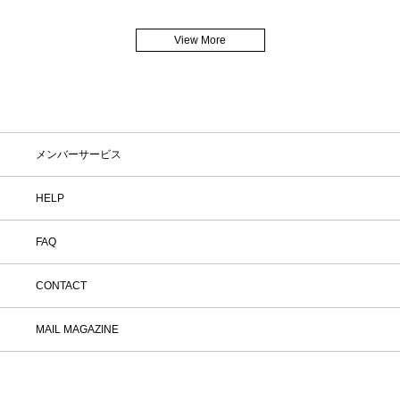
View More
メンバーサービス
HELP
FAQ
CONTACT
MAIL MAGAZINE