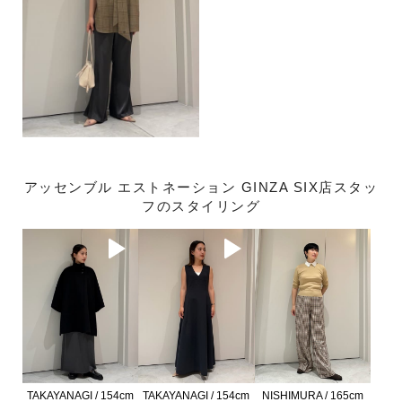
アッセンブル エストネーション GINZA SIX店スタッ
フのスタイリング
TAKAYANAGI / 154cm
TAKAYANAGI / 154cm
NISHIMURA / 165cm