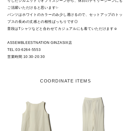
りしたシルエットでオフィスシーンから、休日のデイリーシーンにも
ご活躍いただけると思います✨

パンツはホワイトのカラーのみ少し透けるので、セットアップのトッ
プスの長めの丈感との相性ばっちりです◎

普段はTシャツなどと合わせてカジュアルにも着ていただけます☺️

ASSEMBLEESTNATION GINZASIX店

TEL:03-6264-5553

営業時間:10:30-20:30
COORDINATE ITEMS