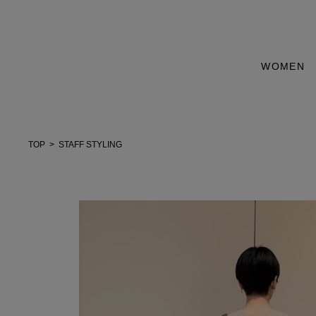
WOMEN
TOP
STAFF STYLING