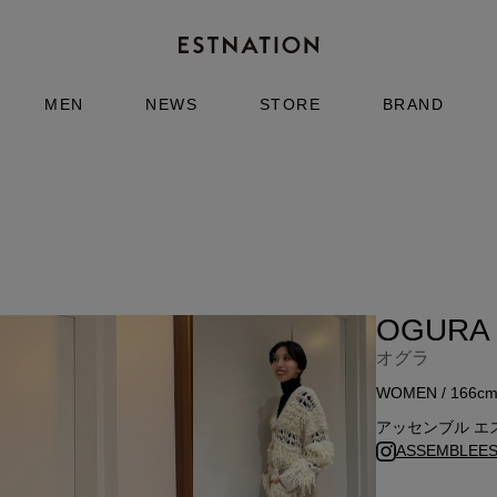
MEN
NEWS
STORE
BRAND
OGURA
オグラ
WOMEN / 166c
アッセンブル エ
ASSEMBLEEST