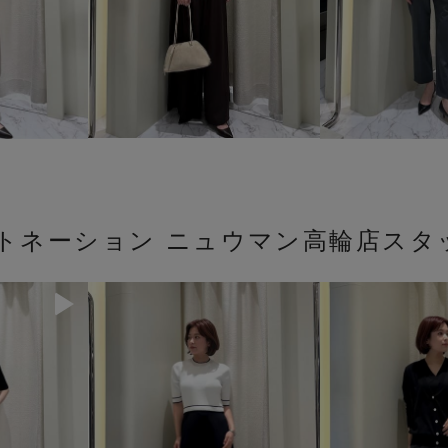
ストネーション ニュウマン高輪店スタ