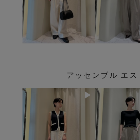
アッセンブル エ