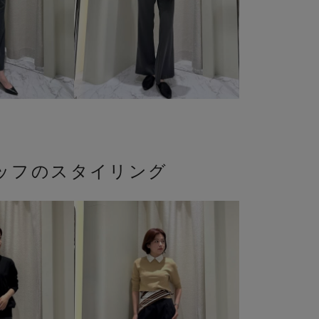
ッフのスタイリング